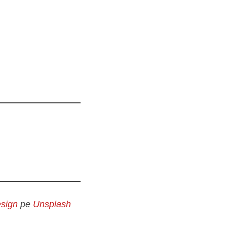
sign
pe
Unsplash