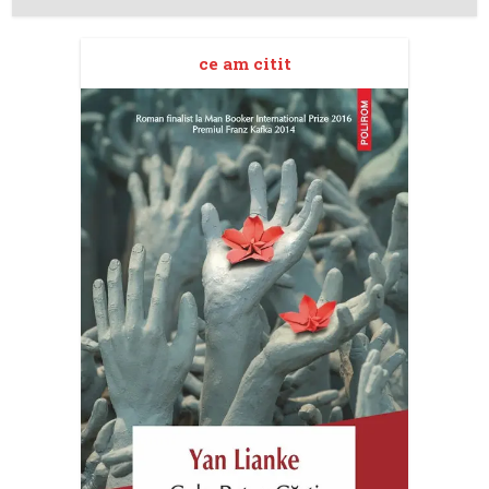
ce am citit