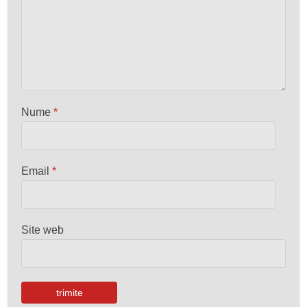
Nume
*
Email
*
Site web