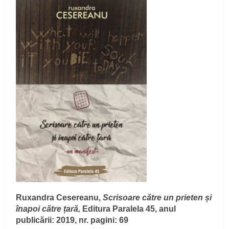
Ruxandra Cesereanu,
Scrisoare către un prieten și
înapoi către țară,
Editura Paralela 45, anul
publicării: 2019, nr. pagini: 69