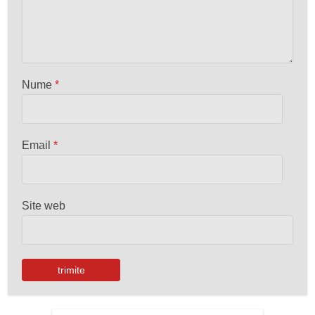
Nume
*
Email
*
Site web