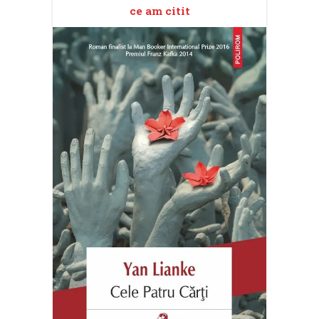
ce am citit