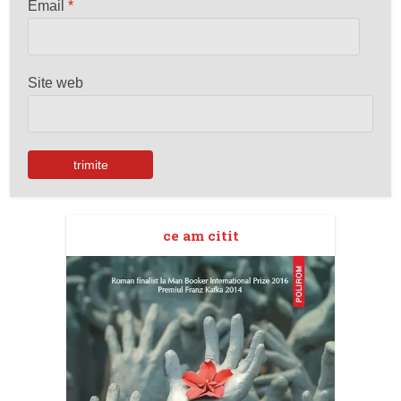
Email
*
Site web
ce am citit