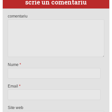
scrie un comentariu
comentariu
Nume
*
Email
*
Site web