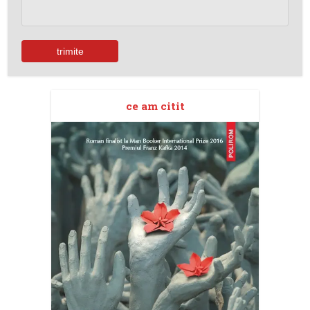
ce am citit