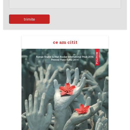
ce am citit