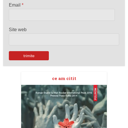
Email
*
Site web
ce am citit