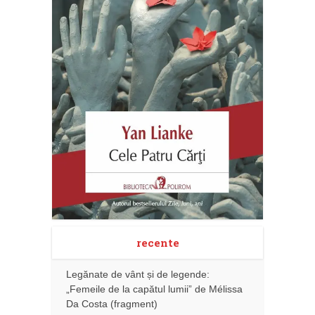
recente
Legănate de vânt și de legende:
„Femeile de la capătul lumii” de Mélissa
Da Costa (fragment)