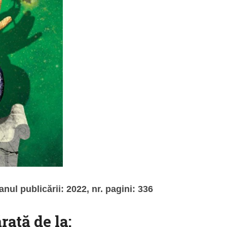
 anul publicării: 2022, nr. pagini: 336
rată de la: