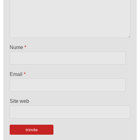
Nume
*
Email
*
Site web