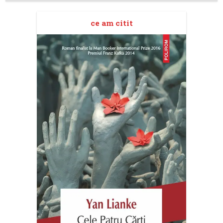
ce am citit