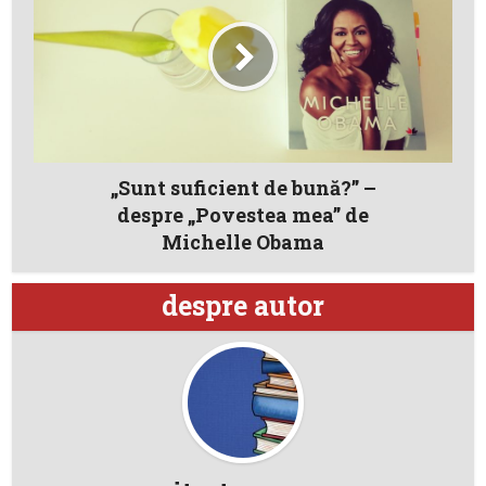
„Sunt suficient de bună?” –
despre „Povestea mea” de
Michelle Obama
despre autor