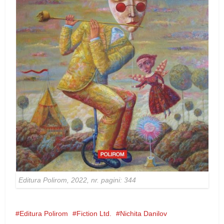
Editura Polirom, 2022, nr. pagini: 344
Editura Polirom
Fiction Ltd.
Nichita Danilov