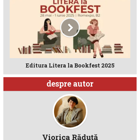
Editura Litera la Bookfest 2025
despre autor
Viorica Răduţă