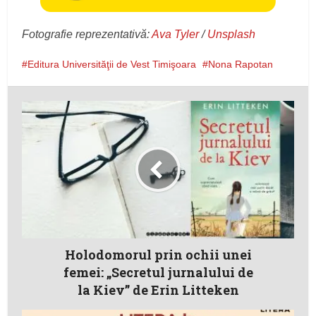
Fotografie reprezentativă:
Ava Tyler
/
Unsplash
Editura Universităţii de Vest Timişoara
Nona Rapotan
Holodomorul prin ochii unei
femei: „Secretul jurnalului de
la Kiev” de Erin Litteken