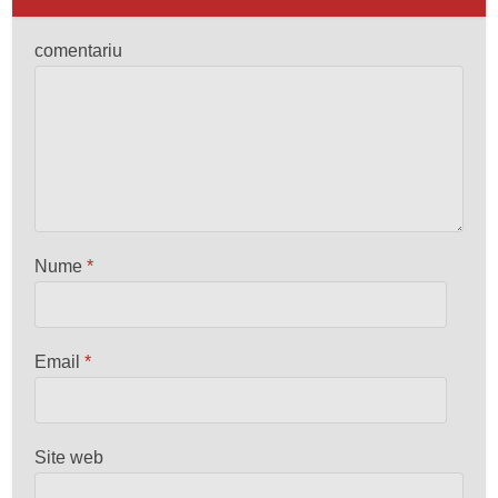
comentariu
Nume
*
Email
*
Site web