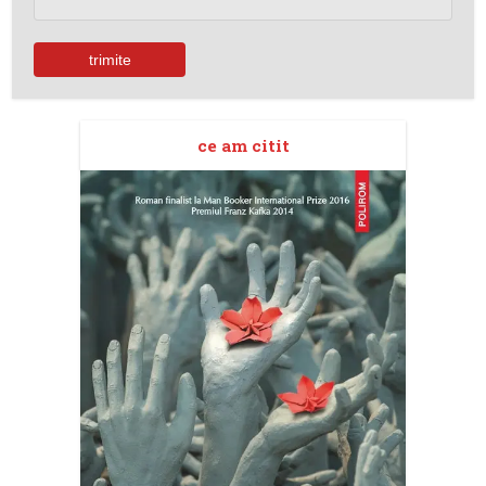
ce am citit