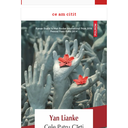
ce am citit