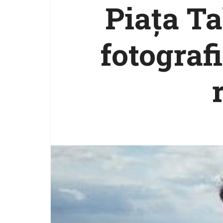
Piaţa Ta
fotograf