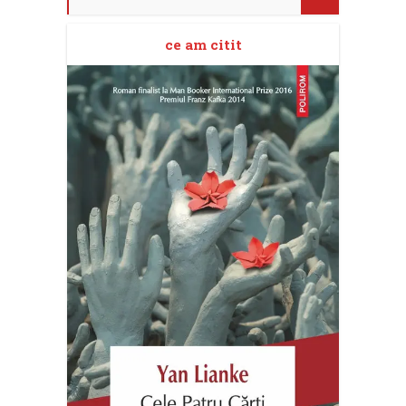
ce am citit