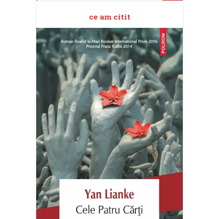
ce am citit