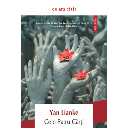
ce am citit