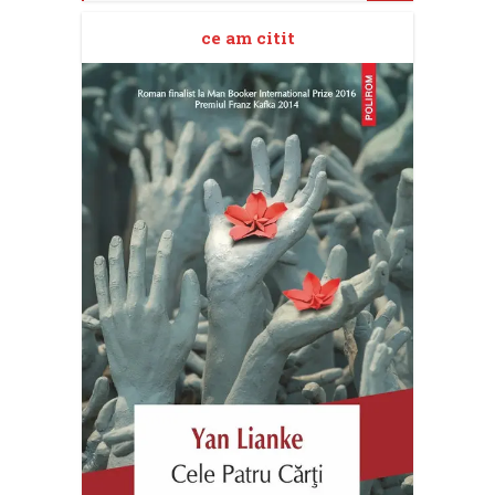
ce am citit