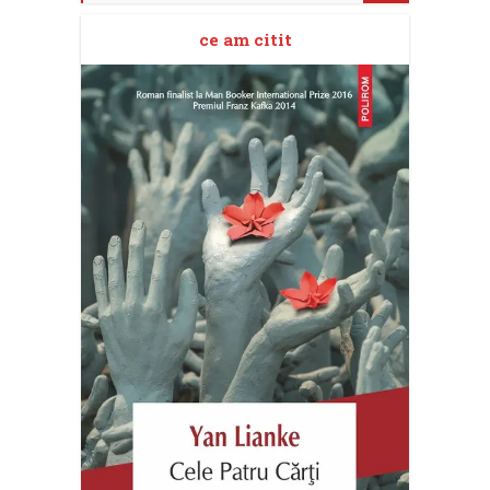
ce am citit