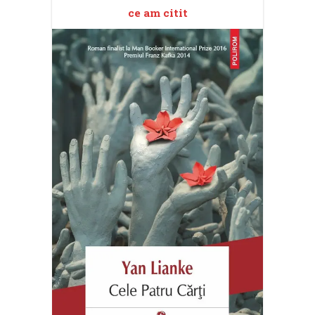
ce am citit