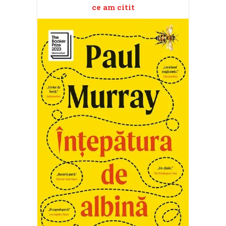
ce am citit