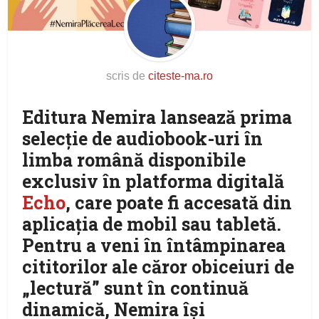
scris de
citeste-ma.ro
Editura Nemira lansează prima
selecție de audiobook-uri în
limba română disponibile
exclusiv în platforma digitală
Echo
, care poate fi accesată din
aplicația de mobil sau tabletă.
Pentru a veni în întâmpinarea
cititorilor ale căror obiceiuri de
„lectură” sunt în continuă
dinamică, Nemira își