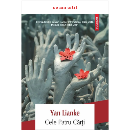
ce am citit