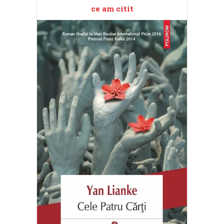
ce am citit