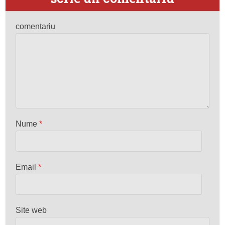
comentariu
Nume
*
Email
*
Site web