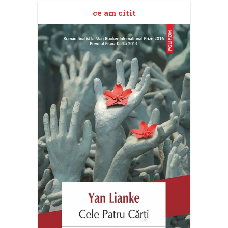
ce am citit