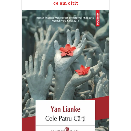
ce am citit