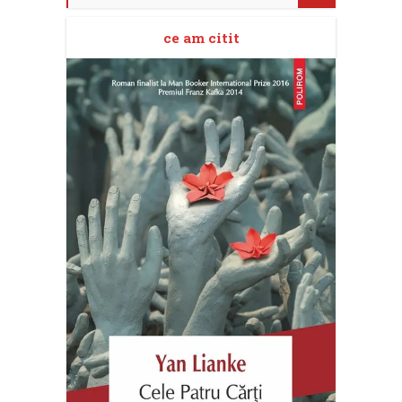
ce am citit