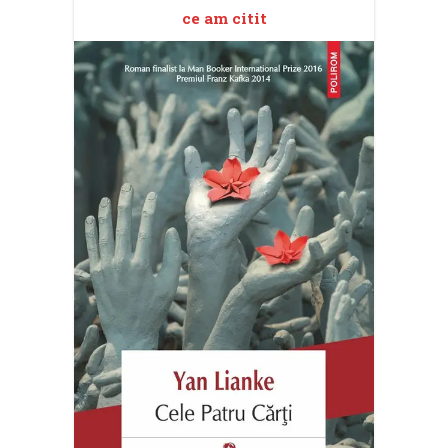
ce am citit