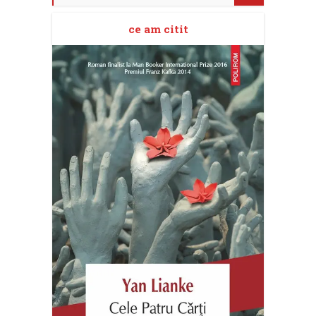
ce am citit