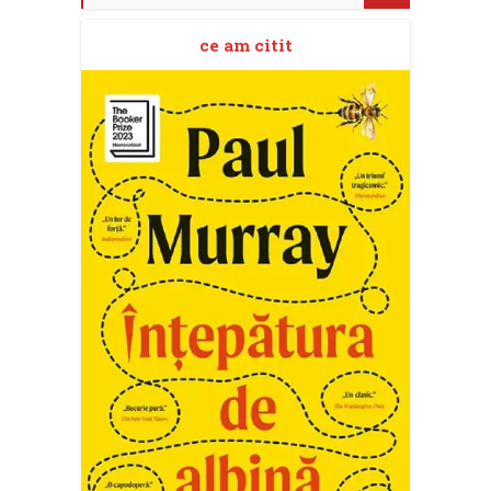
ce am citit