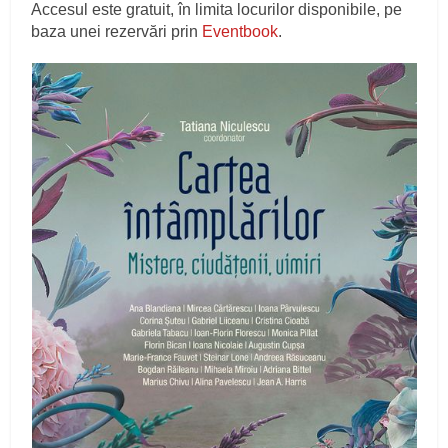
Accesul este gratuit, în limita locurilor disponibile, pe
baza unei rezervări prin
Eventbook
.