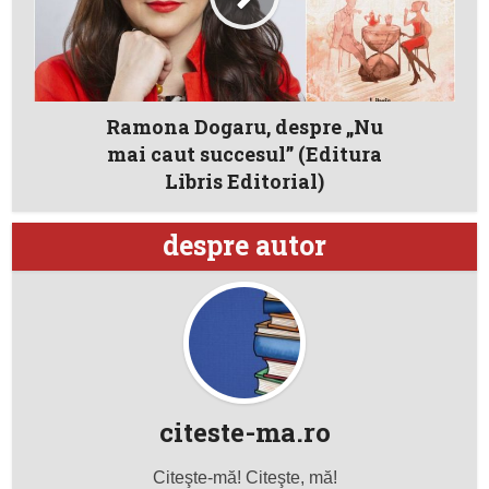
Ramona Dogaru, despre „Nu
mai caut succesul” (Editura
Libris Editorial)
despre autor
citeste-ma.ro
Citeşte-mă! Citeşte, mă!