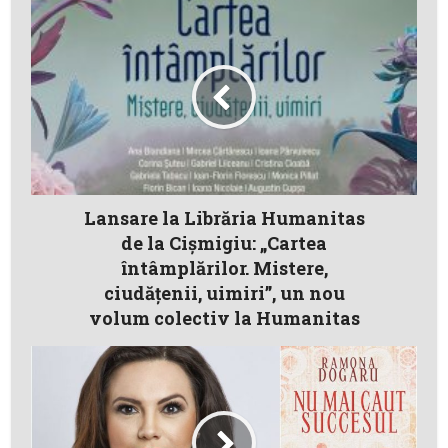
Lansare la Librăria Humanitas
de la Cișmigiu: „Cartea
întâmplărilor. Mistere,
ciudățenii, uimiri”, un nou
volum colectiv la Humanitas