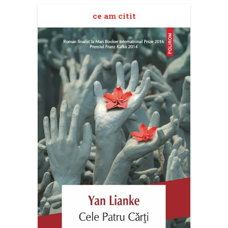
ce am citit