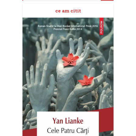
ce am citit