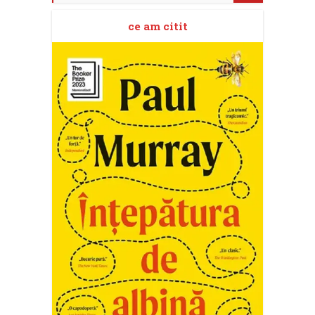
ce am citit