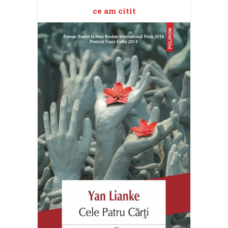
ce am citit