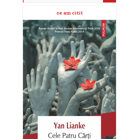
ce am citit