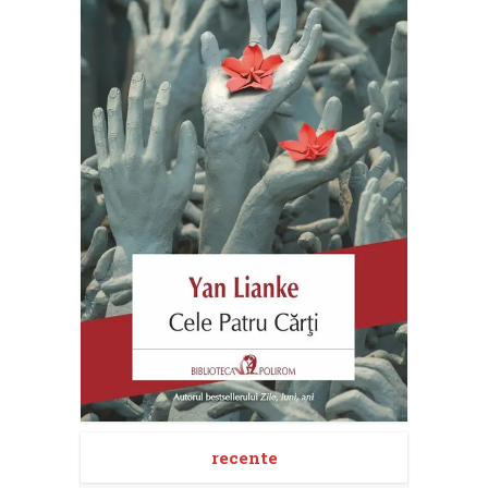
recente