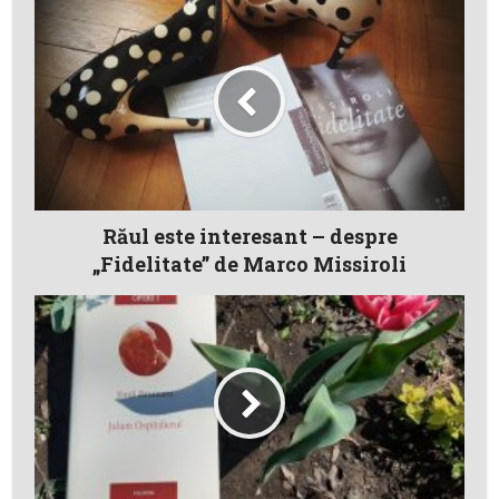
Răul este interesant – despre
„Fidelitate” de Marco Missiroli