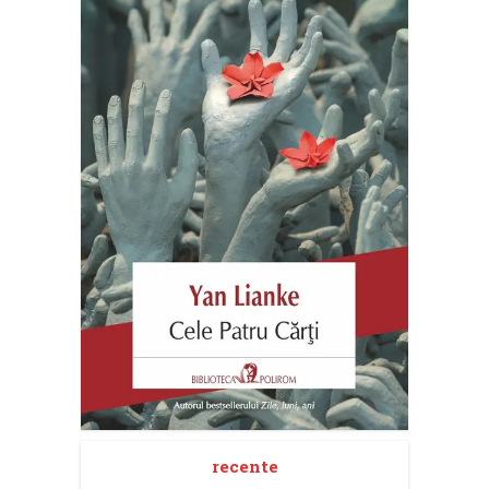
recente