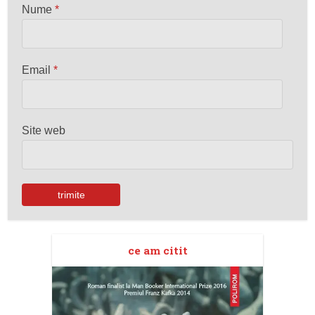
Nume
*
Email
*
Site web
ce am citit