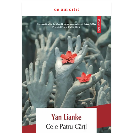
ce am citit