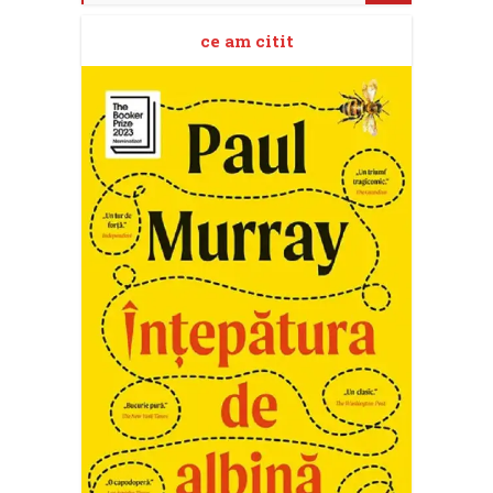
ce am citit