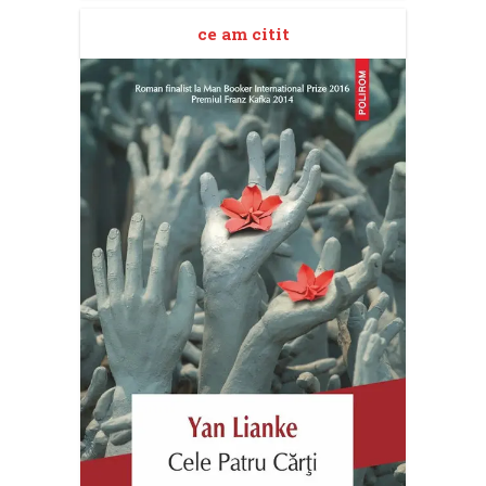
ce am citit