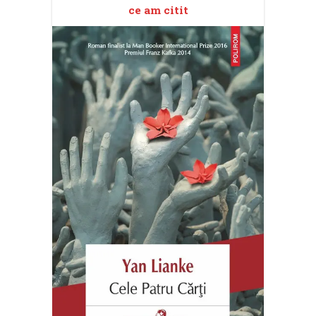
ce am citit