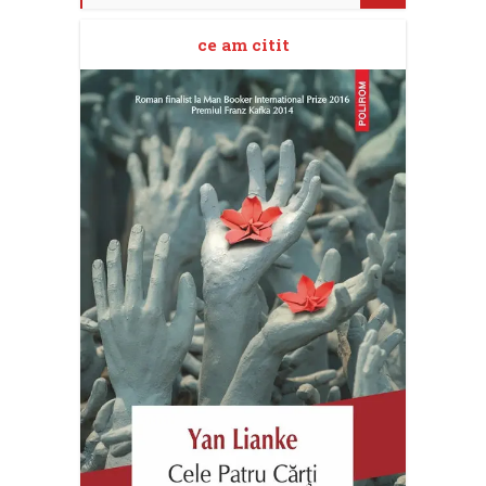
ce am citit