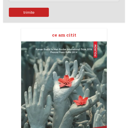
ce am citit