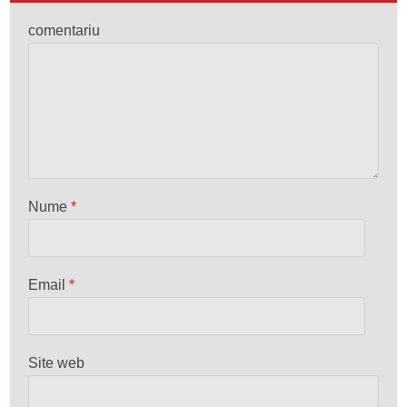
comentariu
Nume
*
Email
*
Site web