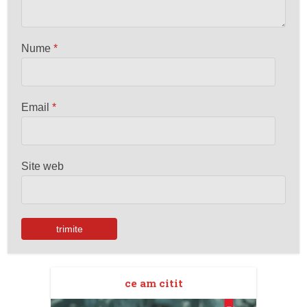
Nume
*
Email
*
Site web
ce am citit