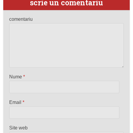
scrie un comentariu
comentariu
Nume
*
Email
*
Site web