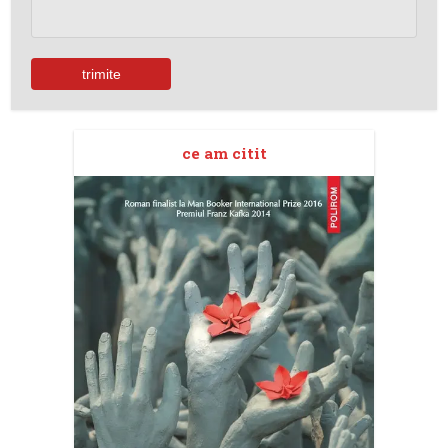
ce am citit