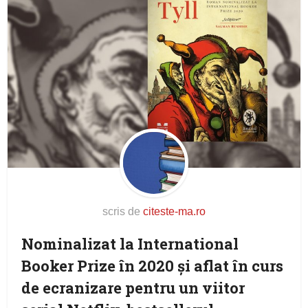
scris de
citeste-ma.ro
Nominalizat la International
Booker Prize în 2020 și aflat în curs
de ecranizare pentru un viitor