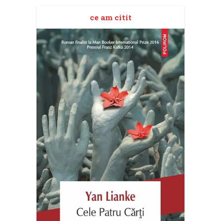
ce am citit