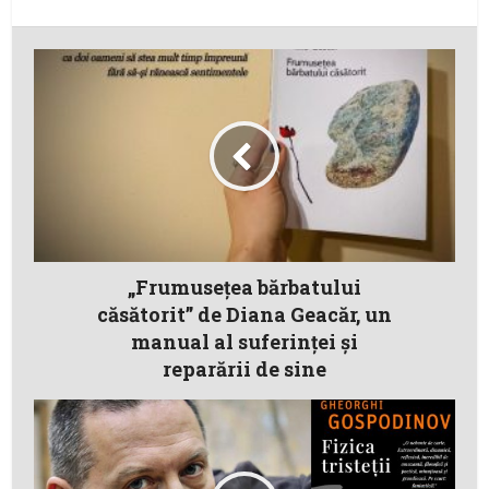
„Frumusețea bărbatului
căsătorit” de Diana Geacăr, un
manual al suferinței și
reparării de sine