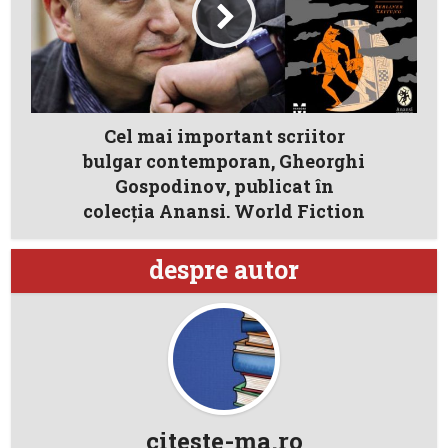
Cel mai important scriitor
bulgar contemporan, Gheorghi
Gospodinov, publicat în
colecția Anansi. World Fiction
despre autor
citeste-ma.ro