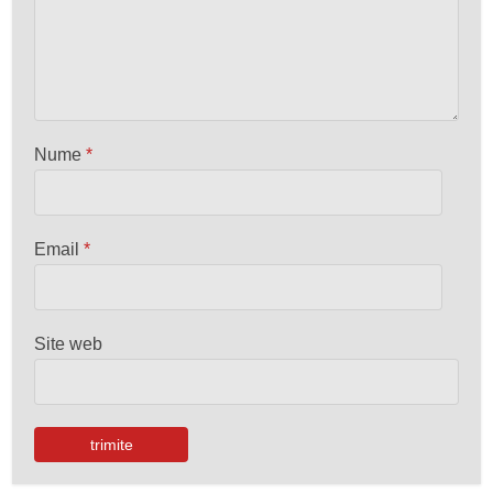
Nume
*
Email
*
Site web